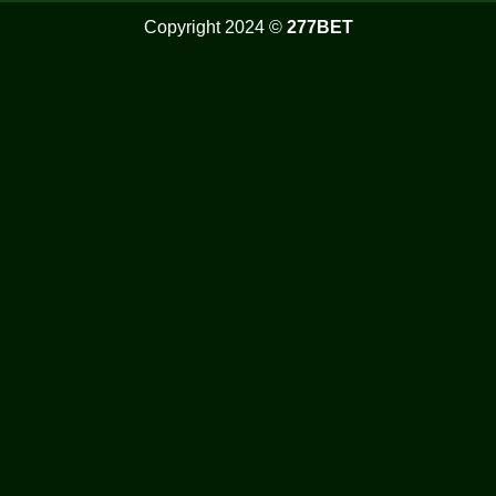
Copyright 2024 ©
277BET