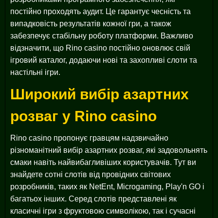
постійно проходять аудит. Це гарантує чесність та
випадковість результатів кожної гри, а також
забезпечує стабільну роботу платформи. Важливо
відзначити, що Rino casino постійно оновлює свій
ігровий каталог, додаючи нові та захопливі слоти та
настільні ігри.
Широкий вибір азартних
розваг у Rino casino
Rino casino пропонує гравцям надзвичайно
різноманітний вибір азартних розваг, які задовольнять
смаки навіть найвибагливіших користувачів. Тут ви
знайдете сотні слотів від провідних світових
розробників, таких як NetEnt, Microgaming, Play'n GO і
багатьох інших. Серед слотів представлені як
класичні ігри з фруктовою символікою, так і сучасні