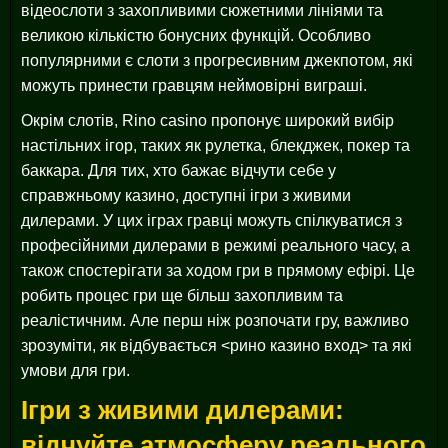
відеослоти з захопливими сюжетними лініями та
великою кількістю бонусних функцій. Особливо
популярними є слоти з прогресивним джекпотом, які
можуть принести гравцям неймовірні виграші.
Окрім слотів, Rino casino пропонує широкий вибір
настільних ігор, таких як рулетка, блекджек, покер та
баккара. Для тих, хто бажає відчути себе у
справжньому казино, доступні ігри з живими
дилерами. У цих іграх гравці можуть спілкуватися з
професійними дилерами в режимі реального часу, а
також спостерігати за ходом гри в прямому ефірі. Це
робить процес гри ще більш захопливим та
реалістичним. Але перш ніж розпочати гру, важливо
зрозуміти, як відбувається <рино казино вход> та які
умови для гри.
Ігри з живими дилерами:
відчуйте атмосферу реального