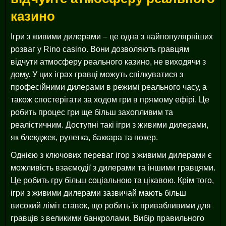
казино
Ігри з живими дилерами – це одна з найпопулярніших
розваг у Rino casino. Вони дозволяють гравцям
відчути атмосферу реального казино, не виходячи з
дому. У цих іграх гравці можуть спілкуватися з
професійними дилерами в режимі реального часу, а
також спостерігати за ходом гри в прямому ефірі. Це
робить процес гри ще більш захопливим та
реалістичним. Доступні такі ігри з живими дилерами,
як блекджек, рулетка, баккара та покер.
Однією з ключових переваг ігор з живими дилерами є
можливість взаємодії з дилерами та іншими гравцями.
Це робить гру більш соціальною та цікавою. Крім того,
ігри з живими дилерами зазвичай мають більш
високий ліміт ставок, що робить їх привабливими для
гравців з великими банкролами. Вибір правильного