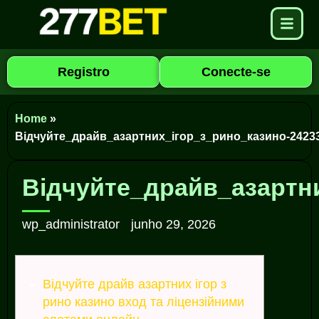
Registro
Conecte-se
Home
»
Відчуйте_драйв_азартних_ігор_з_рино_казино-2423
Відчуйте_драйв_азартн
wp_administrator
junho 29, 2026
Відчуйте драйв азартних ігор з
рино казино вход та ліцензійними