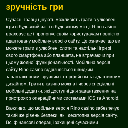
зручність гри
Сучасні гравці цінують можливість грати в улюблені
ігри в будь-який час і в будь-якому місці. Rino casino
враховує це і пропонує своїм користувачам повністю
адаптовану мобільну версію сайту. Це означає, що ви
можете грати в улюблені слоти та настільні ігри зі
свого смартфона або планшета, не втрачаючи при
цьому жодної функціональності. Мобільна версія
сайту Rino casino відрізняється швидким
завантаженням, зручним інтерфейсом та адаптивним
дизайном. Грати в казино можна і через спеціальні
мобільні додатки, які доступні для завантаження на
пристроях з операційними системами iOS та Android.
Важливо, що мобільна версія Rino casino забезпечує
такий же рівень безпеки, як і десктопна версія сайту.
Всі фінансові операції захищені сучасними