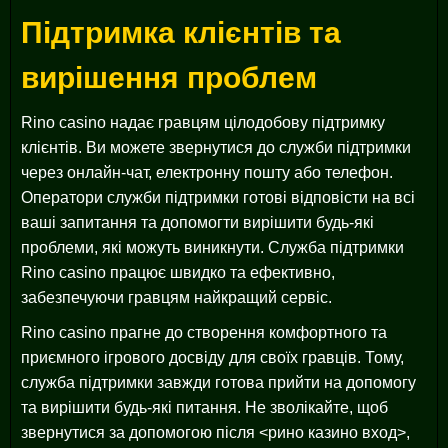
Підтримка клієнтів та
вирішення проблем
Rino casino надає гравцям цілодобову підтримку
клієнтів. Ви можете звернутися до служби підтримки
через онлайн-чат, електронну пошту або телефон.
Оператори служби підтримки готові відповісти на всі
ваші запитання та допомогти вирішити будь-які
проблеми, які можуть виникнути. Служба підтримки
Rino casino працює швидко та ефективно,
забезпечуючи гравцям найкращий сервіс.
Rino casino прагне до створення комфортного та
приємного ігрового досвіду для своїх гравців. Тому,
служба підтримки завжди готова прийти на допомогу
та вирішити будь-які питання. Не зволікайте, щоб
звернутися за допомогою після <рино казино вход>,