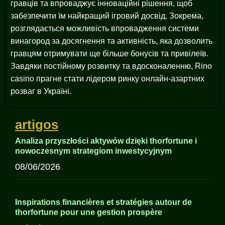
гравців та впроваджує інноваційні рішення, щоб
забезпечити їм найкращий ігровий досвід. Зокрема,
розглядається можливість впровадження системи
винагород за досягнення та активність, яка дозволить
гравцям отримувати ще більше бонусів та привілеїв.
Завдяки постійному розвитку та вдосконаленню, Rino
casino прагне стати лідером ринку онлайн-азартних
розваг в Україні.
artigos
Analiza przyszłości aktywów dzięki thorfortune i
nowoczesnym strategiom inwestycyjnym
08/06/2026
Inspirations financières et stratégies autour de
thorfortune pour une gestion prospère