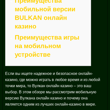
Преимущества
мобильной версии
ВULKAN онлайн
казино
Преимущества игры
на мобильном
устройстве
Если вы ищете надежное и безопасное онлайн-
казино, где можно играть в любое время и из любой
точки мира, то Вулкан онлайн казино – это ваш
выбор. В этом обзоре мы рассмотрим мобильную
версию Вулкана онлайн казино и почему она
является одним из лучших онлайн-казино в мире.