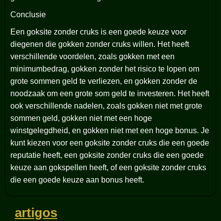
Conclusie
Een goksite zonder cruks is een goede keuze voor
diegenen die gokken zonder cruks willen. Het heeft
verschillende voordelen, zoals gokken met een
minimumbedrag, gokken zonder het risico te lopen om
grote sommen geld te verliezen, en gokken zonder de
noodzaak om een grote som geld te investeren. Het heeft
ook verschillende nadelen, zoals gokken niet met grote
sommen geld, gokken niet met een hoge
winstgelegdheid, en gokken niet met een hoge bonus. Je
kunt kiezen voor een goksite zonder cruks die een goede
reputatie heeft, een goksite zonder cruks die een goede
keuze aan gokspellen heeft, of een goksite zonder cruks
die een goede keuze aan bonus heeft.
artigos