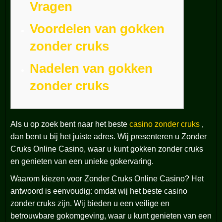
Vragen
Voordelen van gokken
zonder cruks
Nadelen van gokken
zonder cruks
Als u op zoek bent naar het beste
casino zonder cruks
,
dan bent u bij het juiste adres. Wij presenteren u Zonder
Cruks Online Casino, waar u kunt gokken zonder cruks
en genieten van een unieke gokervaring.
Waarom kiezen voor Zonder Cruks Online Casino? Het
antwoord is eenvoudig: omdat wij het beste casino
zonder cruks zijn. Wij bieden u een veilige en
betrouwbare gokomgeving, waar u kunt genieten van een