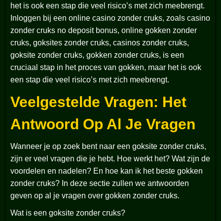
het is ook een stap die veel risico’s met zich meebrengt.
Inloggen bij een online casino zonder cruks, zoals casino
zonder cruks no deposit bonus, online gokken zonder
cruks, goksites zonder cruks, casinos zonder cruks,
goksite zonder cruks, gokken zonder cruks, is een
cruciaal stap in het proces van gokken, maar het is ook
een stap die veel risico’s met zich meebrengt.
Veelgestelde Vragen: Het
Antwoord Op Al Je Vragen
Wanneer je op zoek bent naar een goksite zonder cruks,
zijn er veel vragen die je hebt. Hoe werkt het? Wat zijn de
voordelen en nadelen? En hoe kan ik het beste gokken
zonder cruks? In deze sectie zullen we antwoorden
geven op al je vragen over gokken zonder cruks.
Wat is een goksite zonder cruks?