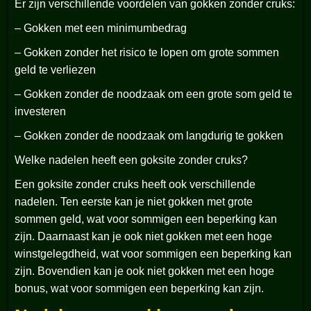
Er zijn verschillende voordelen van gokken zonder cruks:
– Gokken met een minimumbedrag
– Gokken zonder het risico te lopen om grote sommen
geld te verliezen
– Gokken zonder de noodzaak om een grote som geld te
investeren
– Gokken zonder de noodzaak om langdurig te gokken
Welke nadelen heeft een goksite zonder cruks?
Een goksite zonder cruks heeft ook verschillende
nadelen. Ten eerste kan je niet gokken met grote
sommen geld, wat voor sommigen een beperking kan
zijn. Daarnaast kan je ook niet gokken met een hoge
winstgelegdheid, wat voor sommigen een beperking kan
zijn. Bovendien kan je ook niet gokken met een hoge
bonus, wat voor sommigen een beperking kan zijn.