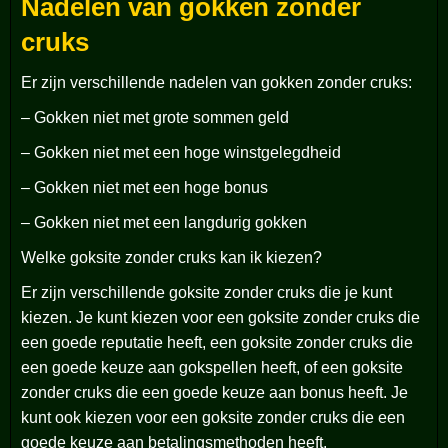
Nadelen van gokken zonder
cruks
Er zijn verschillende nadelen van gokken zonder cruks:
– Gokken niet met grote sommen geld
– Gokken niet met een hoge winstgelegdheid
– Gokken niet met een hoge bonus
– Gokken niet met een langdurig gokken
Welke goksite zonder cruks kan ik kiezen?
Er zijn verschillende goksite zonder cruks die je kunt
kiezen. Je kunt kiezen voor een goksite zonder cruks die
een goede reputatie heeft, een goksite zonder cruks die
een goede keuze aan gokspellen heeft, of een goksite
zonder cruks die een goede keuze aan bonus heeft. Je
kunt ook kiezen voor een goksite zonder cruks die een
goede keuze aan betalingsmethoden heeft.