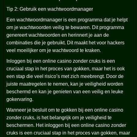
Tip 2: Gebruik een wachtwoordmanager
Een wachtwoordmanager is een programma dat je helpt
om je wachtwoorden veilig te bewaren. Dit programma
genereert wachtwoorden en herinnert je aan de
combinaties die je gebruikt. Dit maakt het voor hackers
veel moeilijker om je wachtwoord te kraken.
Inloggen bij een online casino zonder cruks is een
cruciaal stap in het proces van gokken, maar het is ook
een stap die veel risico’s met zich meebrengt. Door de
juiste maatregelen te nemen, kan je veiligheid worden
beschermd en kan je genieten van een veilig en leuke
gokervaring.
Wanneer je besluit om te gokken bij een online casino
zonder cruks, is het belangrijk om je veiligheid te
beschermen. Het inloggen bij een online casino zonder
cruks is een cruciaal stap in het proces van gokken, maar