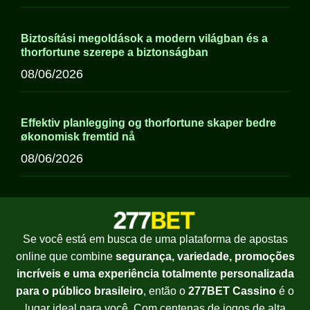
Biztosítási megoldások a modern világban és a
thorfortune szerepe a biztonságban
08/06/2026
Effektiv planlegging og thorfortune skaper bedre
økonomisk fremtid nå
08/06/2026
Se você está em busca de uma plataforma de apostas
online que combine
segurança, variedade, promoções
incríveis e uma experiência totalmente personalizada
para o público brasileiro
, então o
277BET Cassino
é o
lugar ideal para você. Com centenas de jogos de alta