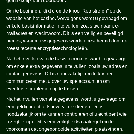
gemakkelijk kunt doorlopen.
Om te beginnen, klikt u op de knop “Registreren” op de
website van het casino. Vervolgens wordt u gevraagd om
enkele basisinformatie in te vullen, zoals uw naam, e-
mailadres en wachtwoord. Dit is een veilig en beveiligd
proces, waarbij uw gegevens worden beschermd door de
meest recente encryptietechnologieën.
Na het invullen van de basisinformatie, wordt u gevraagd
om enkele extra gegevens in te vullen, zoals uw adres en
contactgegevens. Dit is noodzakelijk om te kunnen
communiceren met u over uw spelaccount en om
eventuele problemen op te lossen.
Na het invullen van alle gegevens, wordt u gevraagd om
een geldig identiteitsbewijs in te dienen. Dit is
noodzakelijk om te kunnen controleren of u echt bent wie
u zegt te zijn. Dit is een veiligheidsmaatregel om te
voorkomen dat ongeoorloofde activiteiten plaatsvinden.