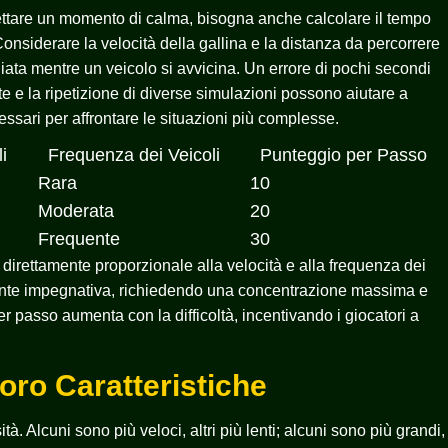
ttare un momento di calma, bisogna anche calcolare il tempo
onsiderare la velocità della gallina e la distanza da percorrere
giata mentre un veicolo si avvicina. Un errore di pochi secondi
e e la ripetizione di diverse simulazioni possono aiutare a
ssari per affrontare le situazioni più complesse.
i
Frequenza dei Veicoli
Punteggio per Passo
Rara
10
Moderata
20
Frequente
30
è direttamente proporzionale alla velocità e alla frequenza dei
mamente impegnativa, richiedendo una concentrazione massima e
er passo aumenta con la difficoltà, incentivando i giocatori a
 Loro Caratteristiche
tà. Alcuni sono più veloci, altri più lenti; alcuni sono più grandi,