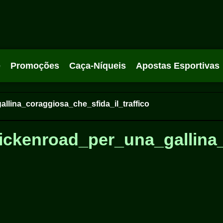
e
Promoções
Caça-Níqueis
Apostas Esportivas
lina_coraggiosa_che_sfida_il_traffico
ckenroad_per_una_gallina_c