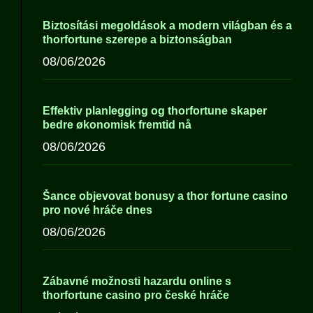
Biztosítási megoldások a modern világban és a
thorfortune szerepe a biztonságban
08/06/2026
Effektiv planlegging og thorfortune skaper
bedre økonomisk fremtid nå
08/06/2026
Šance objevovat bonusy a thor fortune casino
pro nové hráče dnes
08/06/2026
Zábavné možnosti hazardu online s
thorfortune casino pro české hráče