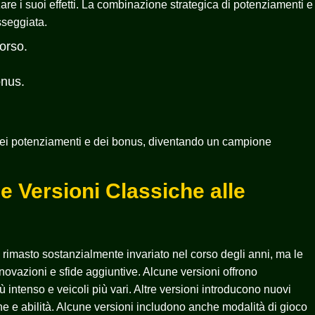
re i suoi effetti. La combinazione strategica di potenziamenti e
sseggiata.
orso.
onus.
 dei potenziamenti e dei bonus, diventando un campione
e Versioni Classiche alle
è rimasto sostanzialmente invariato nel corso degli anni, ma le
nnovazioni e sfide aggiuntive. Alcune versioni offrono
iù intenso e veicoli più vari. Altre versioni introducono nuovi
he e abilità. Alcune versioni includono anche modalità di gioco