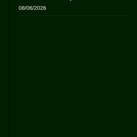
08/06/2026