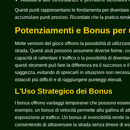
Questi punti rappresentano le fondamenta per diventare u
accumulare punti preziosi. Ricordate che la pratica rende p
Potenziamenti e Bonus per 
Molte versioni del gioco offrono la possibilità di utilizza
strada. Questi aiuti possono assumere diverse forme, co
capacità di rallentare il traffico o la possibilità di divent
questi strumenti può fare la differenza tra il successo e i
saggezza, evitando di sprecarli in situazioni non necessar
ostacoli più difficili e di raggiungere punteggi elevati.
L'Uso Strategico dei Bonus
I bonus offrono vantaggi temporanei che possono essere s
esempio, un bonus di velocità permette alla gallina di at
esposizione al traffico. Un bonus di invincibilità rende l
consentendo di attraversare la strada senza timore di ess