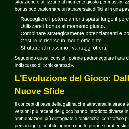
situazione e utilizzarlo al momento giusto per massimizza
bonus può trasformare un'attraversata difficile in una pa
Raccogliere i potenziamenti sparsi lungo il perc
Utilizzare i bonus al momento giusto.
Combinare strategicamente potenziamenti e b
Gestire le risorse in modo efficiente.
Sfruttare al massimo i vantaggi offerti.
Seguendo questi consigli, potrete padroneggiare l'arte
indiscusso di «chickenroad».
L'Evoluzione del Gioco: Dall
Nuove Sfide
Il concept di base della gallina che attraversa la strada 
versioni più recenti del gioco hanno introdotto diverse i
ambientazioni più dettagliate e realistiche, con traffico p
personaggi giocabili, ognuno con le proprie caratteristic