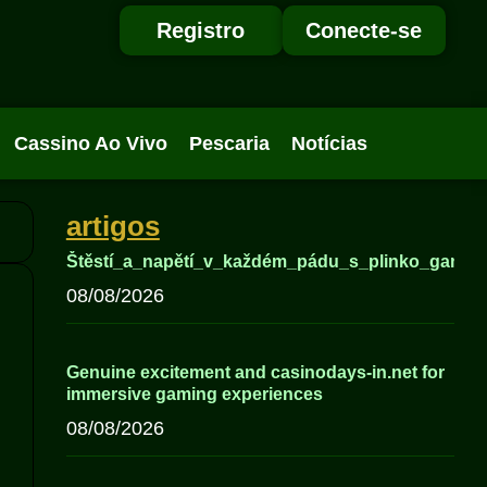
Registro
Conecte-se
Cassino Ao Vivo
Pescaria
Notícias
artigos
Štěstí_a_napětí_v_každém_pádu_s_plinko_game_z
08/08/2026
Genuine excitement and casinodays-in.net for
immersive gaming experiences
08/08/2026