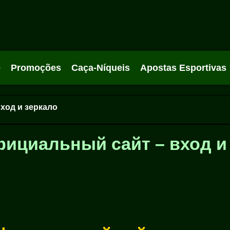
e
Promoções
Caça-Níqueis
Apostas Esportivas
ход и зеркало
фициальный сайт – вход и