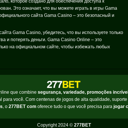
ало, которое создано для обеспечения доступа к
ован. Это означает, что вы можете играть в игры Gama
о официального сайта Gama Casino – это безопасный и
сайта Gama Casino, убедитесь, что вы используете только
 и потерять деньги. Gama Casino Online – это
лько на официальном сайте, чтобы избежать любых
online que combine
segurança, variedade, promoções incrívei
al para você. Com centenas de jogos de alta qualidade, suporte 
as
, o
277BET com
oferece tudo o que você precisa para
jogar 
Copyright 2024 ©
277BET