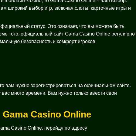
 в онлайн-казино, то Gama Casino Online – ваш выбор.
ам широкий выбор игр, включая слоты, карточные игры и
официальный статус. Это означает, что вы можете быть
оме того, официальный сайт Gama Casino Online регулярно
имальную безопасность и комфорт игроков.
, то вам нужно зарегистрироваться на официальном сайте.
у вас много времени. Вам нужно только ввести свои
 Gama Casino Online
ama Casino Online, перейдя по адресу