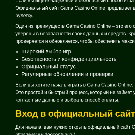
Если вы ищете надежный и безопасный способ играть
Официальный сайт Gama Casino Online предлагает в
рулетку.
Один из преимуществ Gama Casino Online – это его 
уверены в безопасности своих данных и средств. Кр
проверяется и обновляется, чтобы обеспечить макс
Широкий выбор игр
Безопасность и конфиденциальность
Официальный статус
Регулярные обновления и проверки
Если вы хотите начать играть в Gama Casino Online
Это простой и быстрый процесс, который не займет 
контактные данные и выбрать способ оплаты.
Вход в официальный сайт
Для начала, вам нужно открыть официальный сайт G
https://www.videocentury.ru/ .