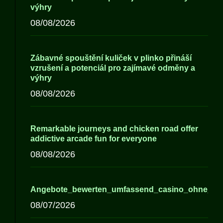
výhry
08/08/2026
Zábavné spouštění kuliček v plinko přináší
vzrušení a potenciál pro zajímavé odměny a
výhry
08/08/2026
Remarkable journeys and chicken road offer
addictive arcade fun for everyone
08/08/2026
Angebote_bewerten_umfassend_casino_ohne_oasis
08/07/2026