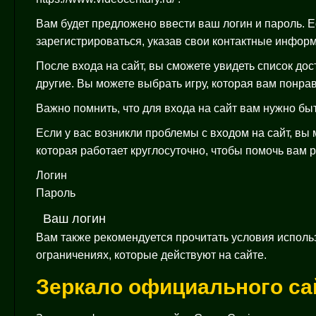
Вам будет предложено ввести ваш логин и пароль. 
зарегистрироваться, указав свои контактные инфор
После входа на сайт, вы сможете увидеть список дос
другие. Вы можете выбрать игру, которая вам понрав
Важно помнить, что для входа на сайт вам нужно быть
Если у вас возникли проблемы с входом на сайт, вы
которая работает круглосуточно, чтобы помочь вам
Логин
Пароль
Ваш логин
Вам также рекомендуется прочитать условия использ
ограничениях, которые действуют на сайте.
Зеркало официального са