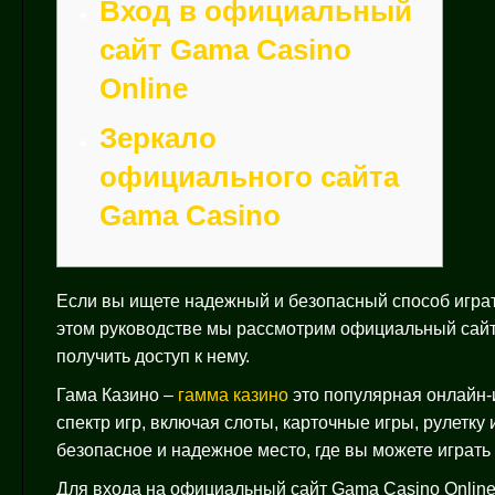
Вход в официальный
сайт Gama Casino
Online
Зеркало
официального сайта
Gama Casino
Если вы ищете надежный и безопасный способ играть
этом руководстве мы рассмотрим официальный сайт 
получить доступ к нему.
Гама Казино –
гамма казино
это популярная онлайн-
спектр игр, включая слоты, карточные игры, рулетку
безопасное и надежное место, где вы можете играть
Для входа на официальный сайт Gama Casino Online