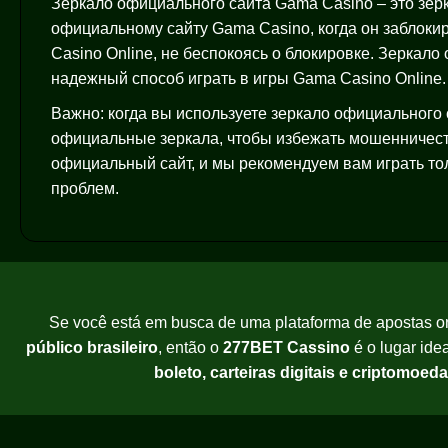
Зеркало официального сайта Gama Casino – это зерк
официальному сайту Gama Casino, когда он заблокир
Casino Online, не беспокоясь о блокировке. Зеркал
надежный способ играть в игры Gama Casino Online.
Важно: когда вы используете зеркало официального 
официальные зеркала, чтобы избежать мошенничества
официальный сайт, и мы рекомендуем вам играть то
проблем.
Se você está em busca de uma plataforma de apostas 
público brasileiro
, então o
277BET Cassino
é o lugar ide
boleto, carteiras digitais e criptomoed