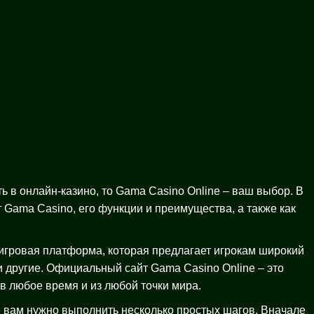
 в онлайн-казино, то Gama Casino Online – ваш выбор. В
Gama Casino, его функции и преимущества, а также как
игровая платформа, которая предлагает игрокам широкий
 и другие. Официальный сайт Gama Casino Online – это
 в любое время и из любой точки мира.
 вам нужно выполнить несколько простых шагов. Вначале