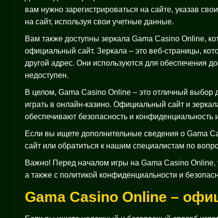
вам нужно зарегистрироваться на сайте, указав сво
на сайт, используя свои учетные данные.
Вам также доступны зеркала Gama Casino Online, ко
официальный сайт. Зеркала – это веб-страницы, ко
другой адрес. Они используются для обеспечения до
недоступен.
В целом, Gama Casino Online – это отличный выбор
играть в онлайн-казино. Официальный сайт и зеркал
обеспечивают безопасность и конфиденциальность и
Если вы ищете дополнительные сведения о Gama Ca
сайт или обратиться к нашим специалистам по вопро
Важно! Перед началом игры на Gama Casino Online, 
а также с политикой конфиденциальности и безопасн
Gama Casino Online – оф