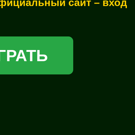
официальный сайт – вход
ИГРАТЬ