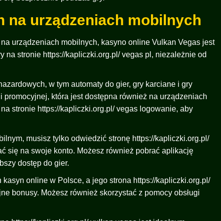
h na urządzeniach mobilnych
na urządzeniach mobilnych, kasyno online Vulkan Vegas jest
a stronie https://kapliczki.org.pl/ vegas pl, niezależnie od
azardowych, w tym automaty do gier, gry karciane i gry
i promocyjnej, która jest dostępna również na urządzeniach
a stronie https://kapliczki.org.pl/ vegas logowanie, aby
nym, musisz tylko odwiedzić stronę https://kapliczki.org.pl/
ować się na swoje konto. Możesz również pobrać aplikację
szy dostęp do gier.
asyn online w Polsce, a jego strona https://kapliczki.org.pl/
cyjne bonusy. Możesz również skorzystać z pomocy obsługi