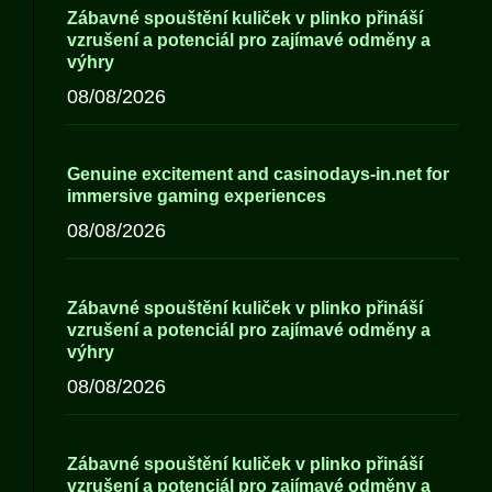
Zábavné spouštění kuliček v plinko přináší
vzrušení a potenciál pro zajímavé odměny a
výhry
08/08/2026
Genuine excitement and casinodays-in.net for
immersive gaming experiences
08/08/2026
Zábavné spouštění kuliček v plinko přináší
vzrušení a potenciál pro zajímavé odměny a
výhry
08/08/2026
Zábavné spouštění kuliček v plinko přináší
vzrušení a potenciál pro zajímavé odměny a