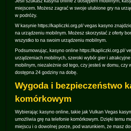
Jeśli szukasz kasyna online z dostępem mobilnym, kasyno
miejscem. Możesz zagrać w swoje ulubione gry na urząd
w podróży.
W kasynie https://kapliczki.org.pl/ vegas kasyno znajd
na urządzeniu mobilnym. Możesz skorzystać z oferty bon
wszystko to na swoim urządzeniu mobilnym.
Podsumowując, kasyno online https://kapliczki.org.pl/ 
urządzeniach mobilnych, szeroki wybór gier i atrakcyj
mobilnym, niezależnie od tego, czy jesteś w domu, czy w 
dostępna 24 godziny na dobę.
Wygoda i bezpieczeństwo ka
komórkowym
Wybierając kasyno online, takie jak Vulkan Vegas kasyn
umożliwia grę na telefonie komórkowym. Dzięki temu 
miejscu i o dowolnej porze, pod warunkiem, że masz dos