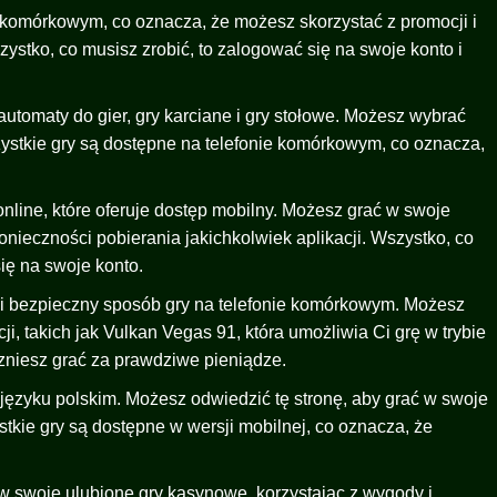
 komórkowym, co oznacza, że możesz skorzystać z promocji i
stko, co musisz zrobić, to zalogować się na swoje konto i
automaty do gier, gry karciane i gry stołowe. Możesz wybrać
szystkie gry są dostępne na telefonie komórkowym, co oznacza,
nline, które oferuje dostęp mobilny. Możesz grać w swoje
nieczności pobierania jakichkolwiek aplikacji. Wszystko, co
ię na swoje konto.
i bezpieczny sposób gry na telefonie komórkowym. Możesz
i, takich jak Vulkan Vegas 91, która umożliwia Ci grę w trybie
zniesz grać za prawdziwe pieniądze.
 języku polskim. Możesz odwiedzić tę stronę, aby grać w swoje
kie gry są dostępne w wersji mobilnej, co oznacza, że
w swoje ulubione gry kasynowe, korzystając z wygody i