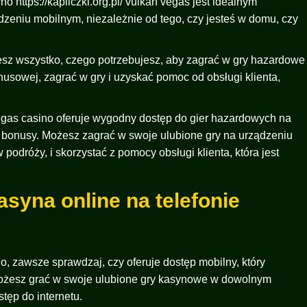
 https://kapliczki.org.pl/ vulkan vegas jest idealnym
zeniu mobilnym, niezależnie od tego, czy jesteś w domu, czy
ziesz wszystko, czego potrzebujesz, aby zagrać w gry hazardowe
usowej, zagrać w gry i uzyskać pomoc od obsługi klienta,
vegas casino oferuje wygodny dostęp do gier hazardowych na
ne bonusy. Możesz zagrać w swoje ulubione gry na urządzeniu
podróży, i skorzystać z pomocy obsługi klienta, która jest
syna online na telefonie
o, zawsze sprawdzaj, czy oferuje dostęp mobilny, który
możesz grać w swoje ulubione gry kasynowe w dowolnym
tęp do internetu.