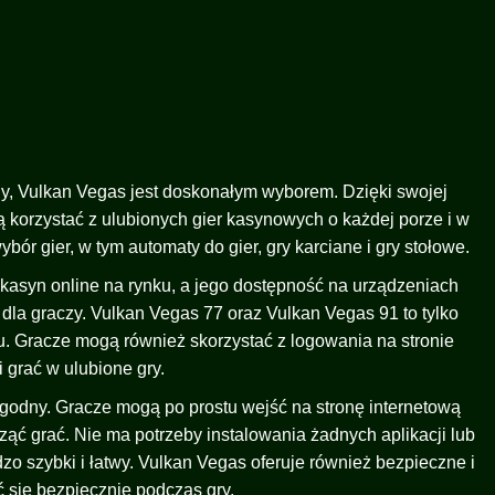
lny, Vulkan Vegas jest doskonałym wyborem. Dzięki swojej
gą korzystać z ulubionych gier kasynowych o każdej porze i w
ór gier, w tym automaty do gier, gry karciane i gry stołowe.
 kasyn online na rynku, a jego dostępność na urządzeniach
 dla graczy. Vulkan Vegas 77 oraz Vulkan Vegas 91 to tylko
u. Gracze mogą również skorzystać z logowania na stronie
 grać w ulubione gry.
ygodny. Gracze mogą po prostu wejść na stronę internetową
ć grać. Nie ma potrzeby instalowania żadnych aplikacji lub
zo szybki i łatwy. Vulkan Vegas oferuje również bezpieczne i
 się bezpiecznie podczas gry.