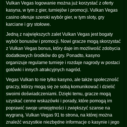
Vulkan Vegas logowanie można już korzystać z oferty
kasyna, w tym z gier, turniejów i promocji. Vulkan Vegas
casino oferuje szeroki wybór gier, w tym sloty, gry
karciane i gry stołowe.
Jedną z największych zalet Vulkan Vegas jest bogaty
wybór bonusów i promocji. Nowi gracze mogą skorzystać
z Vulkan Vegas bonus, który daje im możliwość zdobycia
dodatkowych środków do gry. Ponadto, kasyno
organizuje regularne turnieje i rozdaje nagrody w postaci
gotówki i innych atrakcyjnych nagród.
Vegas Vulkan to nie tylko kasyno, ale także społeczność
graczy, którzy mogą się ze sobą komunikować i dzielić
swoimi doświadczeniami. Dzięki temu, gracze mogą
uzyskać cenne wskazówki i porady, które pomogą im
poprawić swoje umiejętności i zwiększyć szanse na
wygraną. Vulkan Vegas 91 to strona, na której można
znaleźć wszystkie niezbędne informacje o kasynie i jego