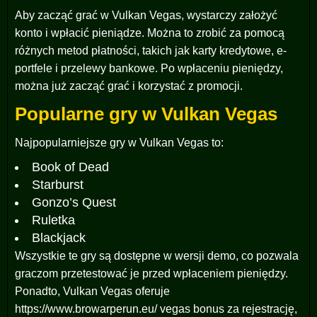
Aby zacząć grać w Vulkan Vegas, wystarczy założyć
konto i wpłacić pieniądze. Można to zrobić za pomocą
różnych metod płatności, takich jak karty kredytowe, e-
portfele i przelewy bankowe. Po wpłaceniu pieniędzy,
można już zacząć grać i korzystać z promocji.
Popularne gry w Vulkan Vegas
Najpopularniejsze gry w Vulkan Vegas to:
Book of Dead
Starburst
Gonzo’s Quest
Ruletka
Blackjack
Wszystkie te gry są dostępne w wersji demo, co pozwala
graczom przetestować je przed wpłaceniem pieniędzy.
Ponadto, Vulkan Vegas oferuje
https://www.browarperun.eu/ vegas bonus za rejestrację,