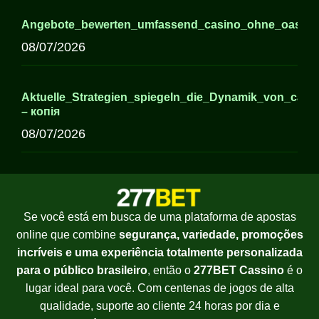
Angebote_bewerten_umfassend_casino_ohne_oasis_für
08/07/2026
Aktuelle_Strategien_spiegeln_die_Dynamik_von_casi
– копія
08/07/2026
Se você está em busca de uma plataforma de apostas
online que combine
segurança, variedade, promoções
incríveis e uma experiência totalmente personalizada
para o público brasileiro
, então o
277BET Cassino
é o
lugar ideal para você. Com centenas de jogos de alta
qualidade, suporte ao cliente 24 horas por dia e