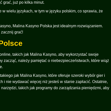
ć grać, już po kilka minut.
 w wielu językach, w tym w języku polskim, co sprawia, że
asyno, Malina Kasyno Polska jest idealnym rozwiązaniem.
 zacznij grać!
Polsce
online, takich jak Malina Kasyno, aby wykorzystać swoje
y zacząć, należy pamiętać o niebezpieczeństwach, które wiąż
e.
iego jak Malina Kasyno, które oferuje szeroki wybór gier i
 i nie wydawać więcej niż jesteś w stanie zapłacić. Ostatnie,
h narzędzi, takich jak programy do zarządzania pieniędzmi, aby