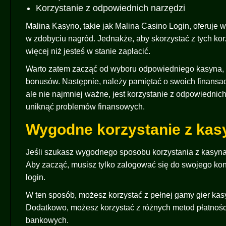
Korzystanie z odpowiednich narzędzi
Malina Kasyno, takie jak Malina Casino Login, oferuje w
w zdobyciu nagród. Jednakże, aby skorzystać z tych kor
więcej niż jesteś w stanie zapłacić.
Warto zatem zacząć od wyboru odpowiedniego kasyna, tak
bonusów. Następnie, należy pamiętać o swoich finansach
ale nie najmniej ważne, jest korzystanie z odpowiednic
uniknąć problemów finansowych.
Wygodne korzystanie z kas
Jeśli szukasz wygodnego sposobu korzystania z kasyna 
Aby zacząć, musisz tylko zalogować się do swojego kont
login.
W ten sposób, możesz korzystać z pełnej gamy gier kasy
Dodatkowo, możesz korzystać z różnych metod płatności, 
bankowych.