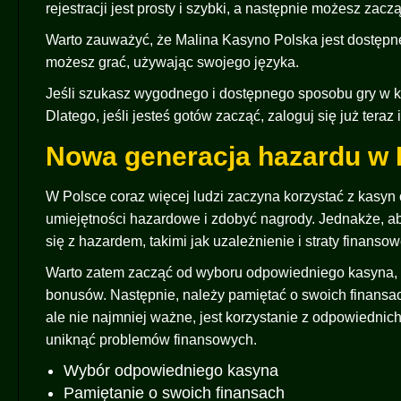
rejestracji jest prosty i szybki, a następnie możesz zaczą
Warto zauważyć, że Malina Kasyno Polska jest dostępne
możesz grać, używając swojego języka.
Jeśli szukasz wygodnego i dostępnego sposobu gry w k
Dlatego, jeśli jesteś gotów zacząć, zaloguj się już teraz i
Nowa generacja hazardu w 
W Polsce coraz więcej ludzi zaczyna korzystać z kasyn 
umiejętności hazardowe i zdobyć nagrody. Jednakże, ab
się z hazardem, takimi jak uzależnienie i straty finansow
Warto zatem zacząć od wyboru odpowiedniego kasyna, tak
bonusów. Następnie, należy pamiętać o swoich finansach
ale nie najmniej ważne, jest korzystanie z odpowiednic
uniknąć problemów finansowych.
Wybór odpowiedniego kasyna
Pamiętanie o swoich finansach