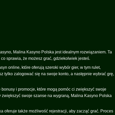
asyno, Malina Kasyno Polska jest idealnym rozwiązaniem. Ta
 co sprawia, że możesz grać, gdziekolwiek jesteś.
n online, które oferują szeroki wybór gier, w tym rulet,
sz tylko zalogować się na swoje konto, a następnie wybrać grę,
e bonusy i promocje, które mogą pomóc ci zwiększyć swoje
by zwiększyć swoje szanse na wygraną, Malina Kasyno Polska
 oferuje także możliwość rejestracji, aby zacząć grać. Proces