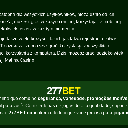
ostępna dla wszystkich użytkowników, niezależnie od ich
one’a, możesz grać w kasyno online, korzystając z mobilnej
iekolwiek jesteś, w każdym momencie.
 także wiele korzyści, takich jak łatwa rejestracja, łatwe
 To oznacza, że możesz grać, korzystając z wszystkich
ści korzystania z komputera. Dziś, możesz grać, gdziekolwiek
ji Malina Casino.
online que combine
segurança, variedade, promoções incrívei
al para você. Com centenas de jogos de alta qualidade, suporte 
as
, o
277BET com
oferece tudo o que você precisa para
jogar 