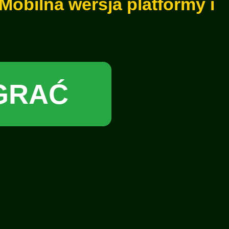
Mobilna wersja platformy i
 GRAĆ