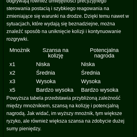
odgrywają również umiejętności precyzyjnego
sterowania postacią i szybkiego reagowania na
zmieniające się warunki na drodze. Dzięki temu nawet w
sytuacjach, które wydają się beznadziejne, można
znaleźć sposób na uniknięcie kolizji i kontynuowanie
rozgrywki.
Mnożnik
Szansa na
Potencjalna
kolizję
nagroda
x1
Niska
Niska
x2
Średnia
Średnia
x3
Wysoka
Wysoka
x5
Bardzo wysoka
Bardzo wysoka
Powyższa tabela przedstawia przybliżoną zależność
między mnożnikiem, szansą na kolizję i potencjalną
nagrodą. Jak widać, im wyższy mnożnik, tym większe
ryzyko, ale również większa szansa na zdobycie dużej
sumy pieniędzy.