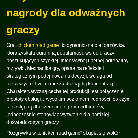
nagrody dla odważnych
graczy
Gra „
chicken road game
” to dynamiczna platformówka,
która zyskała ogromną popularność wśród graczy
poszukujących szybkiej, intensywnej i pełnej adrenaliny
rozrywki. Mechanika gry, oparta na refleksie i
strategicznym podejmowaniu decyzji, wciąga od
pierwszych chwil i zmusza do ciągłej koncentracji.
Charakterystyczną cechą tej produkcji jest połączenie
prostoty obsługi z wysokim poziomem trudności, co czyni
ją dostępną dla szerokiego grona odbiorców,
jednocześnie stanowiąc wyzwanie dla bardziej
doświadczonych graczy.
Rozgrywka w „chicken road game” skupia się wokół