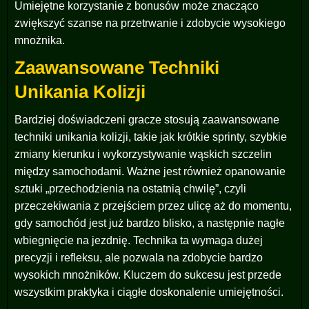
Umiejętne korzystanie z bonusów może znacząco
zwiększyć szanse na przetrwanie i zdobycie wysokiego
mnożnika.
Zaawansowane Techniki
Unikania Kolizji
Bardziej doświadczeni gracze stosują zaawansowane
techniki unikania kolizji, takie jak krótkie sprinty, szybkie
zmiany kierunku i wykorzystywanie wąskich szczelin
między samochodami. Ważne jest również opanowanie
sztuki „przechodzienia na ostatnią chwilę”, czyli
przeczekiwania z przejściem przez ulicę aż do momentu,
gdy samochód jest już bardzo blisko, a następnie nagłe
wbiegnięcie na jezdnię. Technika ta wymaga dużej
precyzji i refleksu, ale pozwala na zdobycie bardzo
wysokich mnożników. Kluczem do sukcesu jest przede
wszystkim praktyka i ciągłe doskonalenie umiejętności.