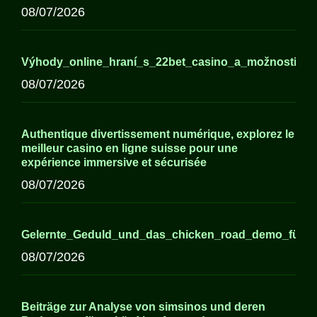
08/07/2026
Výhody_online_hraní_s_22bet_casino_a_možnosti_pr
08/07/2026
Authentique divertissement numérique, explorez le
meilleur casino en ligne suisse pour une
expérience immersive et sécurisée
08/07/2026
Gelernte_Geduld_und_das_chicken_road_demo_für_ult
08/07/2026
Beiträge zur Analyse von simsinos und deren