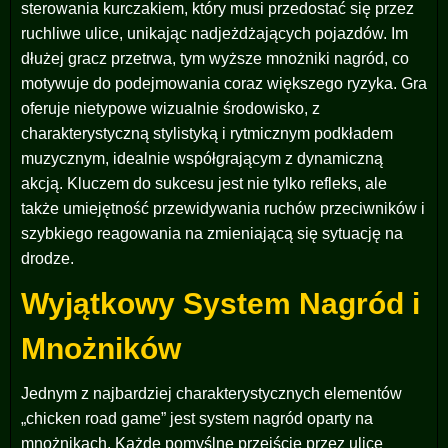
sterowania kurczakiem, który musi przedostać się przez
ruchliwe ulice, unikając nadjeżdżających pojazdów. Im
dłużej gracz przetrwa, tym wyższe mnożniki nagród, co
motywuje do podejmowania coraz większego ryzyka. Gra
oferuje nietypowe wizualnie środowisko, z
charakterystyczną stylistyką i rytmicznym podkładem
muzycznym, idealnie współgrającym z dynamiczną
akcją. Kluczem do sukcesu jest nie tylko refleks, ale
także umiejętność przewidywania ruchów przeciwników i
szybkiego reagowania na zmieniającą się sytuację na
drodze.
Wyjątkowy System Nagród i
Mnożników
Jednym z najbardziej charakterystycznych elementów
„chicken road game” jest system nagród oparty na
mnożnikach. Każde pomyślne przejście przez ulicę