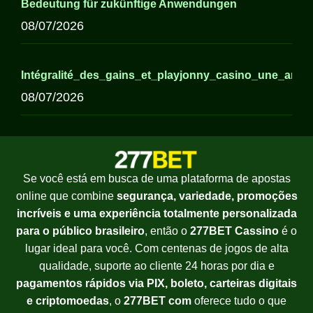
Bedeutung für zukünftige Anwendungen
08/07/2026
Intégralité_des_gains_et_playjonny_casino_une_anal
08/07/2026
Se você está em busca de uma plataforma de apostas
online que combine
segurança, variedade, promoções
incríveis e uma experiência totalmente personalizada
para o público brasileiro
, então o
277BET Cassino
é o
lugar ideal para você. Com centenas de jogos de alta
qualidade, suporte ao cliente 24 horas por dia e
pagamentos rápidos via PIX, boleto, carteiras digitais
e criptomoedas
, o
277BET com
oferece tudo o que