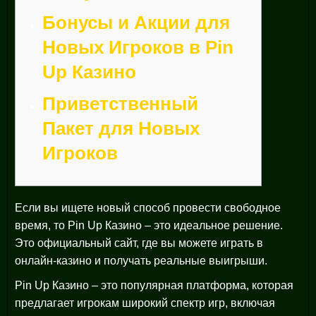
Бонусы и Акции для
Новых Игроков в Pin
Up Казино
Приветственный
Пакет для Новых
Игроков
Если вы ищете новый способ провести свободное
время, то Pin Up Казино – это идеальное решение.
Это официальный сайт, где вы можете играть в
онлайн-казино и получать реальные выигрыши.
Pin Up Казино – это популярная платформа, которая
предлагает игрокам широкий спектр игр, включая