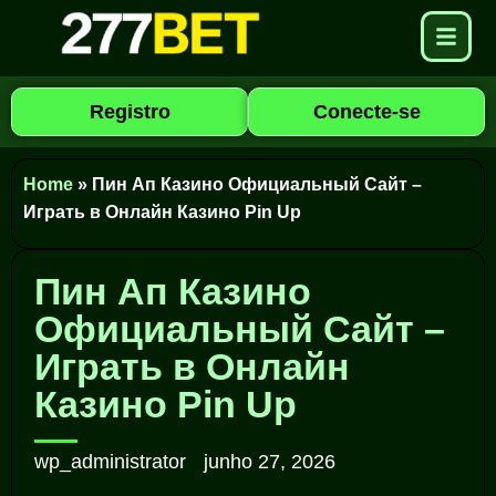
Registro
Conecte-se
Home
»
Пин Ап Казино Официальный Сайт –
Играть в Онлайн Казино Pin Up
Пин Ап Казино
Официальный Сайт –
Играть в Онлайн
Казино Pin Up
wp_administrator
junho 27, 2026