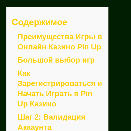
Содержимое
Преимущества Игры в
Онлайн Казино Pin Up
Большой выбор игр
Как
Зарегистрироваться и
Начать Играть в Pin
Up Казино
Шаг 2: Валидация
Аккаунта