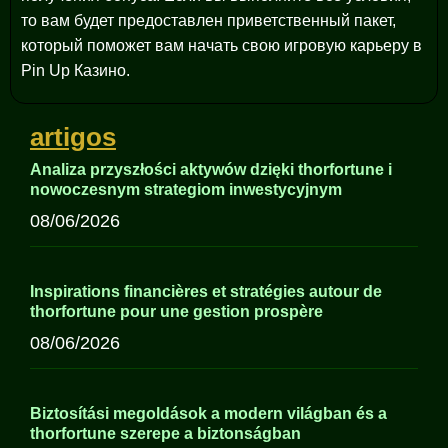
то вам будет предоставлен приветственный пакет,
который поможет вам начать свою игровую карьеру в
Pin Up Казино.
artigos
Analiza przyszłości aktywów dzięki thorfortune i
nowoczesnym strategiom inwestycyjnym
08/06/2026
Inspirations financières et stratégies autour de
thorfortune pour une gestion prospère
08/06/2026
Biztosítási megoldások a modern világban és a
thorfortune szerepe a biztonságban