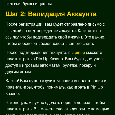
включая буквы и цифры.
Шаг 2: Валидация Аккаунта
После регистрации, вам будет отправлено письмо с
ссылкой на подтверждение аккаунта. Кликните на
ссылку, чтобы подтвердить свой аккаунт. Это важно,
чтобы обеспечить безопасность вашего счета.
После подтверждения аккаунта, вы
pinup
сможете
начать играть в Pin Up Казино. Вам будет доступен
доступ к игровым автоматам, рулетке, покеру и
другим играм.
Важно! Вам нужно изучить условия использования и
правила игры, чтобы понимать, как играть в Pin Up
Казино.
Наконец, вам нужно сделать первый депозит, чтобы
начать играть. Вы можете сделать депозит с помощью