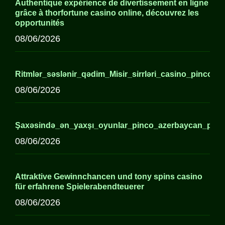
Authentique expérience de divertissement en ligne
grâce à thorfortune casino online, découvrez les
opportunités
08/06/2026
Ritmlər_səslənir_qədim_Misir_sirrləri_casino_pinco_ilə
08/06/2026
Şaxəsində_ən_yaxşı_oyunlar_pinco_azerbaycan_platfo
08/06/2026
Attraktive Gewinnchancen und tony spins casino
für erfahrene Spielerabendteuerer
08/06/2026