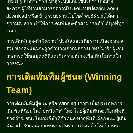
เพื่อให้ผู้เล่นสามารถเข้าสู่ระบบและใช้บริการได้อย่าง
สะดวก ผู้ใช้งานสามารถดาวน์โหลดแอปพลิเคชัน we88
download หรือเข้าสู่ระบบผ่านเว็บไซต์ we88 slot ได้ตาม
ความสะดวก ทำให้การเดิมพันสูง-ต่ำสามารถทำได้ทุกที่ทุก
เวลา
การเดิมพันสูง-ต่ำมีความโปร่งใสและยุติธรรม เนื่องจากผล
รวมของคะแนนจะถูกคำนวณจากผลการแข่งขันจริง ผู้เล่น
สามารถใช้ข้อมูลสถิติและวิเคราะห์เกมเพื่อเพิ่มโอกาสใน
การชนะ
การเดิมพันทีมผู้ชนะ (Winning
Team)
การเดิมพันทีมผู้ชนะ หรือ Winning Team เป็นประเภทการ
เดิมพันที่นิยมในเว็บพนันกีฬาไทย โดยผู้เดิมพันจะเลือกทีมที่
คาดว่าจะชนะในเกมกีฬาที่กำหนด หากทีมที่เลือกชนะ ผู้เดิม
พันจะได้รับผลตอบแทนตามอัตราต่อรองที่เว็บไซต์กำหนด