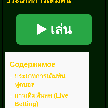
ประเภทการเดิมพัน
▶️ เล่น
Содержимое
ประเภทการเดิมพัน
ฟุตบอล
การเดิมพันสด (Live
Betting)