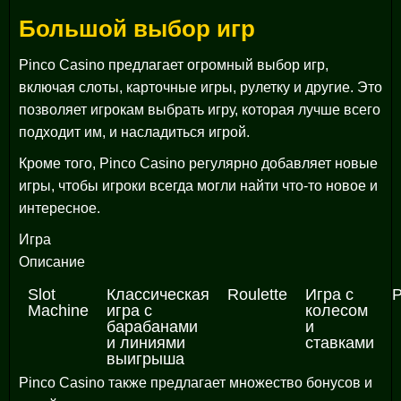
Большой выбор игр
Pinco Casino предлагает огромный выбор игр,
включая слоты, карточные игры, рулетку и другие. Это
позволяет игрокам выбрать игру, которая лучше всего
подходит им, и насладиться игрой.
Кроме того, Pinco Casino регулярно добавляет новые
игры, чтобы игроки всегда могли найти что-то новое и
интересное.
Игра
Описание
Slot
Классическая
Roulette
Игра с
P
Machine
игра с
колесом
барабанами
и
и линиями
ставками
выигрыша
Pinco Casino также предлагает множество бонусов и