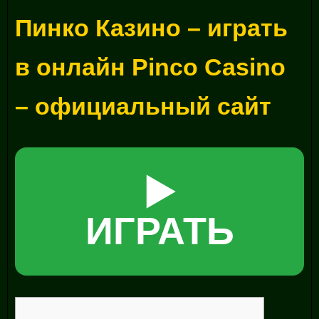
Пинко Казино – играть
в онлайн Pinco Casino
– официальный сайт
▶️
ИГРАТЬ