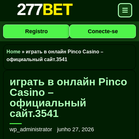
Registro
Conecte-se
Home
»
играть в онлайн Pinco Casino –
официальный сайт.3541
играть в онлайн Pinco
Casino –
официальный
сайт.3541
wp_administrator
junho 27, 2026