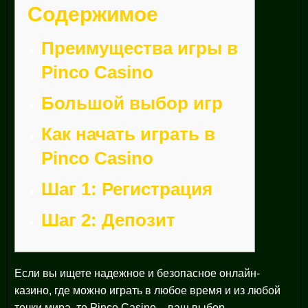
Содержимое
Преимущества игры в
Pinco Casino
Большой выбор игр
Как начать играть в
Pinco Casino
Шаг 1: Регистрация
Шаг 2: Депозит
Если вы ищете надежное и безопасное онлайн-
казино, где можно играть в любое время и из любой
точки мира, то Pinco Casino – ваш выбор.