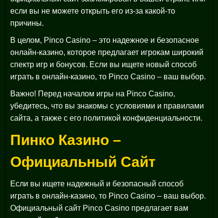
если вы не можете открыть его из-за какой-то
причины.
В целом, Pinco Casino – это надежное и безопасное
онлайн-казино, которое предлагает игрокам широкий
спектр игр и бонусов. Если вы ищете новый способ
играть в онлайн-казино, то Pinco Casino – ваш выбор.
Важно! Перед началом игры на Pinco Casino,
убедитесь, что вы знакомы с условиями и правилами
сайта, а также с его политикой конфиденциальности.
Пинко Казино –
Официальный Сайт
Если вы ищете надежный и безопасный способ
играть в онлайн-казино, то Pinco Casino – ваш выбор.
Официальный сайт Pinco Casino предлагает вам