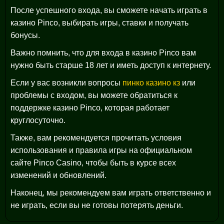
После успешного входа, вы сможете начать играть в
казино Pinco, выбирать игры, ставки и получать
бонусы.
Важно помнить, что для входа в казино Pinco вам
нужно быть старше 18 лет и иметь доступ к интернету.
Если у вас возникли вопросы
пинко казино кз
или
проблемы с входом, вы можете обратиться к
поддержке казино Pinco, которая работает
круглосуточно.
Также, вам рекомендуется прочитать условия
использования и правила игры на официальном
сайте Pinco Casino, чтобы быть в курсе всех
изменений и обновлений.
Наконец, мы рекомендуем вам играть ответственно и
не играть, если вы не готовы потерять деньги.