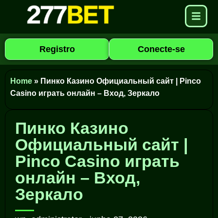
Registro
Conecte-se
Home
»
Пинко Казино Официальный сайт | Pinco
Casino играть онлайн – Вход, Зеркало
Пинко Казино
Официальный сайт |
Pinco Casino играть
онлайн – Вход,
Зеркало