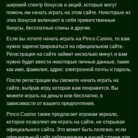
широкий спектр бонусов и акций, которые могут
помочь им начать играть на этом сайте. Некоторые из
этих бонусов включают в себя приветственные
бонусы, бесплатные спины и другие.
Если вы хотите начать играть на Pinco Casino, то вам
нужно зарегистрироваться на официальном сайте.
Регистрация на сайте займет несколько минут, и вам
нужно будет ввести некоторые личные данные, такие
как имя, фамилия, адрес электронной почты и пароль.
После регистрации вы сможете начать играть на
сайте, выбрав игру, которая вам понравится. Вы
можете играть на деньги или бесплатно, в
зависимости от вашего предпочтения.
Pinco Casino также предлагает игрокам зеркало,
которое позволяет им играть на сайте, не открывая
официального сайта. Это может быть полезно, если
официальный сайт заблокирован в вашей стране или