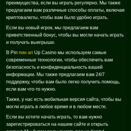
преимущества, если вы играть регулярно. Мы также
предлагаем вам различные способы оплаты, включая
криптовалюты, чтобы вам было удобно играть.
Если вы новый игрок, мы предлагаем вам
приветственный бонус, чтобы вы могли начать играть
и получать выигрыши.
В Pin
пин ап
Up Casino мы используем самые
современные технологии, чтобы обеспечить вам
безопасность и конфиденциальность вашей
информации. Мы также предлагаем вам 24/7
поддержку, чтобы вам было легко получить помощь,
если вам что-то нужно.
Также, у нас есть мобильная версия сайта, чтобы вы
могли играть в любое время и в любом месте.
Если вы хотите начать играть, то вам нужно
зарегистрироваться на нашем сайте и открыть