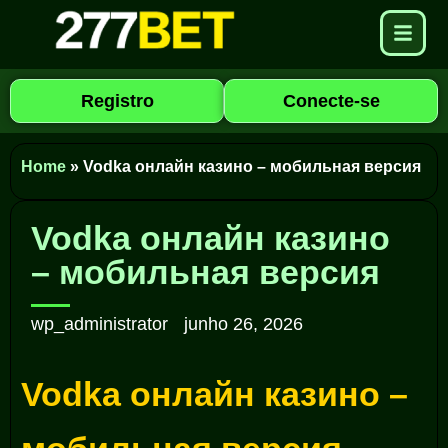
Registro
Conecte-se
Home
»
Vodka онлайн казино – мобильная версия
Vodka онлайн казино
– мобильная версия
wp_administrator
junho 26, 2026
Vodka онлайн казино –