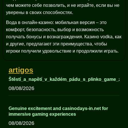
чем можете себе позволить, и не играйте, если вы не
уверены в своих способностях.
Вода в онлайн-казино: мобильная версия – это
комфорт, безопасность, выбор и возможность
получать бонусы и вознаграждения. Казино vodka, как
и другие, предлагают эти преимущества, чтобы
игроки получили удовольствие и продолжили играть.
artigos
Štěstí_a_napětí_v_každém_pádu_s_plinko_game_zkou
08/08/2026
Genuine excitement and casinodays-in.net for
immersive gaming experiences
08/08/2026