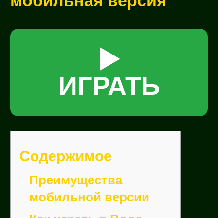
мобильная версия
▶️
ИГРАТЬ
Содержимое
Преимущества
мобильной версии