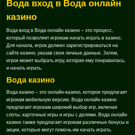
Вода вход в Вода онлайн
казино
Вода вход в Вода онлайн казино – это процесс,
который позволяет игрокам начать играть в казино.
Для начала, игрок должен зарегистрироваться на
сайте казино, указав свои личные данные. Затем,
игрок может выбрать игру, которая ему понравилась,
и начать играть.
Вода казино
Вода казино – это онлайн-казино, которое предлагает
игрокам мобильную версию. Вода онлайн казино
предлагает игрокам широкий выбор игр, включая
слоты, карточные игры и игры с долями. Вода онлайн
казино также предлагает игрокам различные бонусы и
акции, которые могут помочь им начать играть.