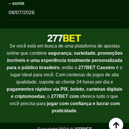
– копія
08/07/2026
Se você está em busca de uma plataforma de apostas
online que combine
segurança, variedade, promoções
incríveis e uma experiência totalmente personalizada
para o público brasileiro
, então o
277BET Cassino
é o
lugar ideal para você. Com centenas de jogos de alta
qualidade, suporte ao cliente 24 horas por dia e
pagamentos rápidos via PIX, boleto, carteiras digitais
e criptomoedas
, o
277BET com
oferece tudo o que
você precisa para
jogar com confiança e lucrar com
praticidade
.