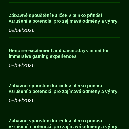
Zábavné spouštění kuliček v plinko přináší
vzrušení a potenciál pro zajímavé odměny a výhry
08/08/2026
Genuine excitement and casinodays-in.net for
immersive gaming experiences
08/08/2026
Zábavné spouštění kuliček v plinko přináší
vzrušení a potenciál pro zajímavé odměny a výhry
08/08/2026
Zábavné spouštění kuliček v plinko přináší
vzrušení a potenciál pro zajímavé odměny a výhry