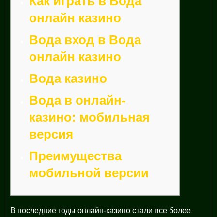
Как играть в Вода
онлайн казино
Вода вход в Вода
онлайн казино
Вода казино
Вода в онлайн-
казино: мобильная
версия
Преимущества
мобильной версии
В последние годы онлайн-казино стали все более