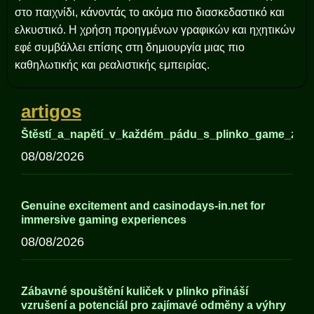
στο παιχνίδι, κάνοντάς το ακόμα πιο διασκεδαστικό και
ελκυστικό. Η χρήση προηγμένων γραφικών και ηχητικών
εφέ συμβάλλει επίσης στη δημιουργία μιας πιο
καθηλωτικής και ρεαλιστικής εμπειρίας.
artigos
Štěstí_a_napětí_v_každém_pádu_s_plinko_game_zkou
08/08/2026
Genuine excitement and casinodays-in.net for
immersive gaming experiences
08/08/2026
Zábavné spouštění kuliček v plinko přináší
vzrušení a potenciál pro zajímavé odměny a výhry