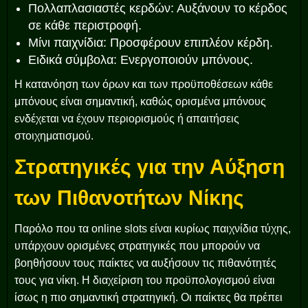
Πολλαπλασιαστές κερδών: Αυξάνουν το κέρδος
σε κάθε περιστροφή.
Μίνι παιχνίδια: Προσφέρουν επιπλέον κέρδη.
Ειδικά σύμβολα: Ενεργοποιούν μπόνους.
Η κατανόηση των όρων και των προϋποθέσεων κάθε
μπόνους είναι σημαντική, καθώς ορισμένα μπόνους
ενδέχεται να έχουν περιορισμούς ή απαιτήσεις
στοιχηματισμού.
Στρατηγικές για την Αύξηση
των Πιθανοτήτων Νίκης
Παρόλο που τα online slots είναι κυρίως παιχνίδια τύχης,
υπάρχουν ορισμένες στρατηγικές που μπορούν να
βοηθήσουν τους παίκτες να αυξήσουν τις πιθανότητές
τους για νίκη. Η διαχείριση του προϋπολογισμού είναι
ίσως η πιο σημαντική στρατηγική. Οι παίκτες θα πρέπει