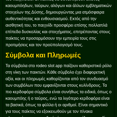
καουμπόηδων, ταύρων, αλόγων και άλλων εμβληματικών
στοιχείων της Δύσης, δημιουργώντας μια ατμόσφαιρα
αυθεντικότητας και ενθουσιασμού. Εκτός από την
αισθητική του, το παιχνίδι προσφέρει επίσης πολλαπλά
επίπεδα δυσκολίας και στοιχήματος, επιτρέποντας στους
παίκτες να προσαρμόσουν την εμπειρία τους στις
προτιμήσεις και τον προϋπολογισμό τους.
Σύμβολα και Πληρωμές
Τα σύμβολα στο rodeo slot app παίζουν καθοριστικό ρόλο
στη νίκη των παικτών. Κάθε σύμβολο έχει διαφορετική
αξία, και οι πληρωμές καθορίζονται από τον συνδυασμό
των συμβόλων που εμφανίζονται στους κυλίνδρους. Τα
πιο κερδοφόρα σύμβολα είναι συνήθως τα ειδικά, όπως ο
καουμπόης ή ο ταύρος, ενώ τα λιγότερο κερδοφόρα είναι
τα βασικά, όπως τα φύλλα ή οι αριθμοί. Είναι σημαντικό
για τους παίκτες να εξοικειωθούν με τον πίνακα