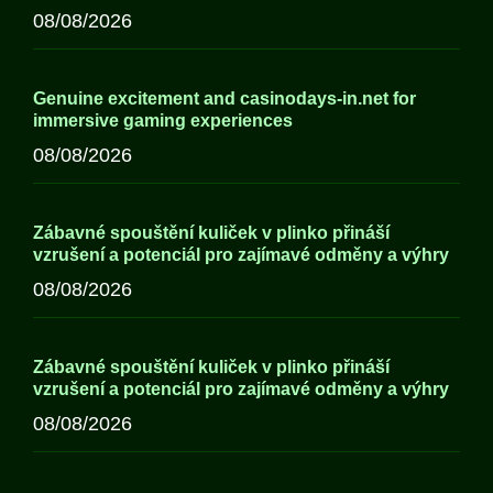
08/08/2026
Genuine excitement and casinodays-in.net for
immersive gaming experiences
08/08/2026
Zábavné spouštění kuliček v plinko přináší
vzrušení a potenciál pro zajímavé odměny a výhry
08/08/2026
Zábavné spouštění kuliček v plinko přináší
vzrušení a potenciál pro zajímavé odměny a výhry
08/08/2026