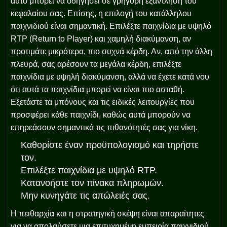
αυτό μπορεί να οδηγήσει σε γρήγορη εξάντληση του
κεφαλαίου σας. Επίσης, η επιλογή του κατάλληλου
παιχνιδιού είναι σημαντική. Επιλέξτε παιχνίδια με υψηλό
RTP (Return to Player) και χαμηλή διακύμανση, αν
προτιμάτε μικρότερα, πιο συχνά κέρδη. Αν, από την άλλη
πλευρά, σας αρέσουν τα μεγάλα κέρδη, επιλέξτε
παιχνίδια με υψηλή διακύμανση, αλλά να έχετε κατά νου
ότι αυτά τα παιχνίδια μπορεί να είναι πιο ασταθή.
Εξετάστε τα μπόνους και τις ειδικές λειτουργίες που
προσφέρει κάθε παιχνίδι, καθώς αυτά μπορούν να
επηρεάσουν σημαντικά τις πιθανότητές σας για νίκη.
Καθορίστε έναν προϋπολογισμό και τηρήστε
τον.
Επιλέξτε παιχνίδια με υψηλό RTP.
Κατανοήστε τον πίνακα πληρωμών.
Μην κυνηγάτε τις απώλειές σας.
Η πειθαρχία και η στρατηγική σκέψη είναι απαραίτητες
για να απολαύσετε μια επιτυχημένη εμπειρία παιχνιδιού.