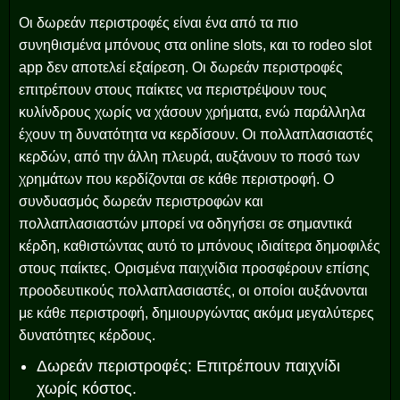
Οι δωρεάν περιστροφές είναι ένα από τα πιο
συνηθισμένα μπόνους στα online slots, και το rodeo slot
app δεν αποτελεί εξαίρεση. Οι δωρεάν περιστροφές
επιτρέπουν στους παίκτες να περιστρέψουν τους
κυλίνδρους χωρίς να χάσουν χρήματα, ενώ παράλληλα
έχουν τη δυνατότητα να κερδίσουν. Οι πολλαπλασιαστές
κερδών, από την άλλη πλευρά, αυξάνουν το ποσό των
χρημάτων που κερδίζονται σε κάθε περιστροφή. Ο
συνδυασμός δωρεάν περιστροφών και
πολλαπλασιαστών μπορεί να οδηγήσει σε σημαντικά
κέρδη, καθιστώντας αυτό το μπόνους ιδιαίτερα δημοφιλές
στους παίκτες. Ορισμένα παιχνίδια προσφέρουν επίσης
προοδευτικούς πολλαπλασιαστές, οι οποίοι αυξάνονται
με κάθε περιστροφή, δημιουργώντας ακόμα μεγαλύτερες
δυνατότητες κέρδους.
Δωρεάν περιστροφές: Επιτρέπουν παιχνίδι
χωρίς κόστος.