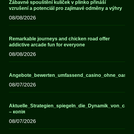
Zábavné spouštění kuliček v plinko přináší
vzrušení a potenciál pro zajímavé odměny a výhry
08/08/2026
Remarkable journeys and chicken road offer
addictive arcade fun for everyone
08/08/2026
Angebote_bewerten_umfassend_casino_ohne_oasis_für
08/07/2026
Aktuelle_Strategien_spiegeln_die_Dynamik_von_casi
– копія
08/07/2026