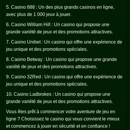
5. Casino 888 : Un des plus grands casinos en ligne,
avec plus de 1 000 jeux à jouer.
6. Casino William Hill : Un casino qui propose une
grande variété de jeux et des promotions attractives.
7. Casino Unibet : Un casino qui offre une expérience de
jeu unique et des promotions spéciales.
8. Casino Betway : Un casino qui propose une grande
variété de jeux et des promotions attractives.
9. Casino 32Red : Un casino qui offre une expérience de
jeu unique et des promotions spéciales.
10. Casino Ladbrokes : Un casino qui propose une
grande variété de jeux et des promotions attractives.
Vous êtes prêt à commencer votre aventure de jeu en
ligne ? Choisissez le casino qui vous convient le mieux
et commencez à jouer en sécurité et en confiance !