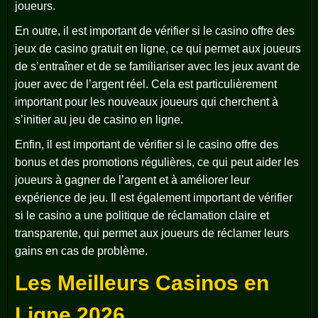
joueurs.
En outre, il est important de vérifier si le casino offre des
jeux de casino gratuit en ligne, ce qui permet aux joueurs
de s’entraîner et de se familiariser avec les jeux avant de
jouer avec de l’argent réel. Cela est particulièrement
important pour les nouveaux joueurs qui cherchent à
s’initier au jeu de casino en ligne.
Enfin, il est important de vérifier si le casino offre des
bonus et des promotions régulières, ce qui peut aider les
joueurs à gagner de l’argent et à améliorer leur
expérience de jeu. Il est également important de vérifier
si le casino a une politique de réclamation claire et
transparente, qui permet aux joueurs de réclamer leurs
gains en cas de problème.
Les Meilleurs Casinos en
Ligne 2026