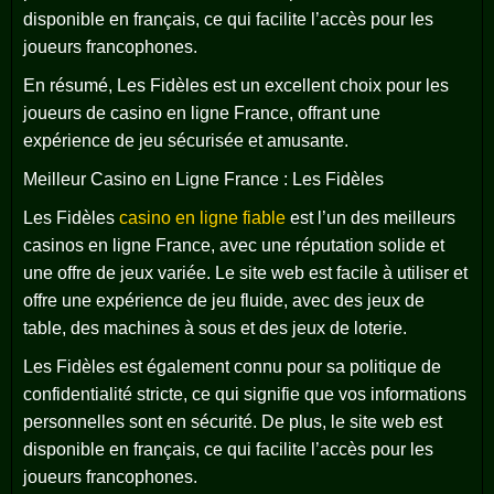
disponible en français, ce qui facilite l’accès pour les
joueurs francophones.
En résumé, Les Fidèles est un excellent choix pour les
joueurs de casino en ligne France, offrant une
expérience de jeu sécurisée et amusante.
Meilleur Casino en Ligne France : Les Fidèles
Les Fidèles
casino en ligne fiable
est l’un des meilleurs
casinos en ligne France, avec une réputation solide et
une offre de jeux variée. Le site web est facile à utiliser et
offre une expérience de jeu fluide, avec des jeux de
table, des machines à sous et des jeux de loterie.
Les Fidèles est également connu pour sa politique de
confidentialité stricte, ce qui signifie que vos informations
personnelles sont en sécurité. De plus, le site web est
disponible en français, ce qui facilite l’accès pour les
joueurs francophones.