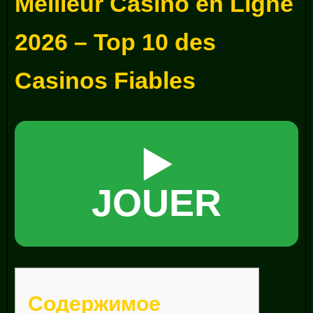
Meilleur Casino en Ligne
2026 – Top 10 des
Casinos Fiables
▶️
JOUER
Содержимое