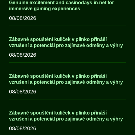
Genuine excitement and casinodays-in.net for
immersive gaming experiences
08/08/2026
Zábavné spouštění kuliček v plinko přináší
vzrušení a potenciál pro zajímavé odměny a výhry
08/08/2026
Zábavné spouštění kuliček v plinko přináší
vzrušení a potenciál pro zajímavé odměny a výhry
08/08/2026
Zábavné spouštění kuliček v plinko přináší
vzrušení a potenciál pro zajímavé odměny a výhry
08/08/2026