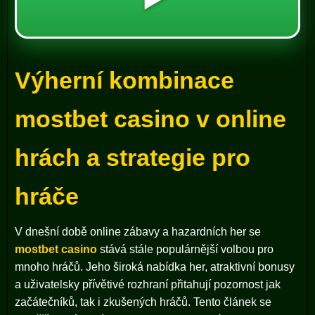
Výherní kombinace
mostbet casino v online
hrách a strategie pro
hráče
V dnešní době online zábavy a hazardních her se
mostbet casino
stává stále populárnější volbou pro
mnoho hráčů. Jeho široká nabídka her, atraktivní bonusy
a uživatelsky přívětivé rozhraní přitahují pozornost jak
začátečníků, tak i zkušených hráčů. Tento článek se