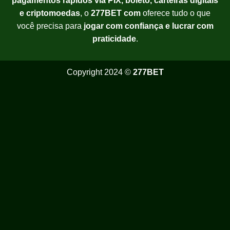
pagamentos rápidos via PIX, boleto, carteiras digitais
e criptomoedas
, o
277BET com
oferece tudo o que
você precisa para
jogar com confiança e lucrar com
praticidade
.
Copyright 2024 ©
277BET