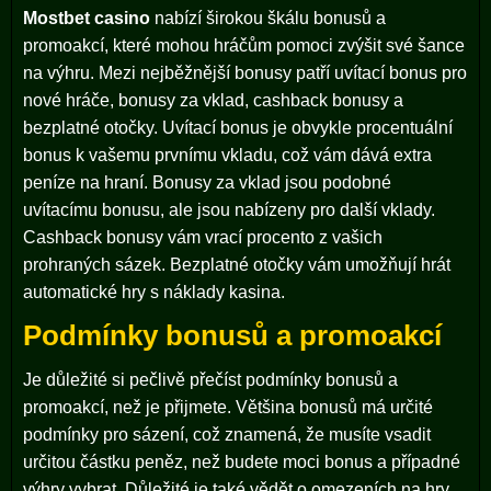
Mostbet casino
nabízí širokou škálu bonusů a
promoakcí, které mohou hráčům pomoci zvýšit své šance
na výhru. Mezi nejběžnější bonusy patří uvítací bonus pro
nové hráče, bonusy za vklad, cashback bonusy a
bezplatné otočky. Uvítací bonus je obvykle procentuální
bonus k vašemu prvnímu vkladu, což vám dává extra
peníze na hraní. Bonusy za vklad jsou podobné
uvítacímu bonusu, ale jsou nabízeny pro další vklady.
Cashback bonusy vám vrací procento z vašich
prohraných sázek. Bezplatné otočky vám umožňují hrát
automatické hry s náklady kasina.
Podmínky bonusů a promoakcí
Je důležité si pečlivě přečíst podmínky bonusů a
promoakcí, než je přijmete. Většina bonusů má určité
podmínky pro sázení, což znamená, že musíte vsadit
určitou částku peněz, než budete moci bonus a případné
výhry vybrat. Důležité je také vědět o omezeních na hry,